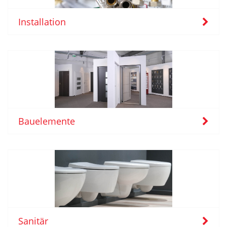
Installation
Bauelemente
Sanitär