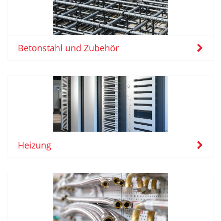
Betonstahl und Zubehör
Heizung