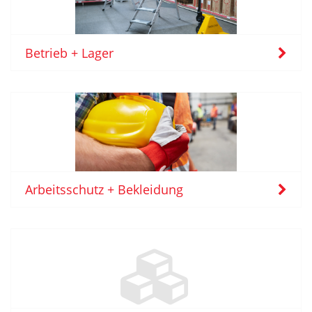
Betrieb + Lager
Arbeitsschutz + Bekleidung