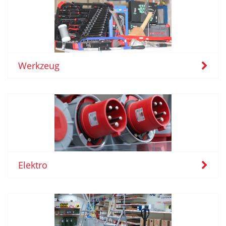
Werkzeug
Elektro